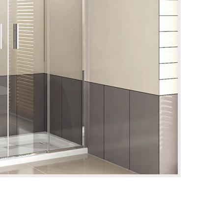
SİNEKLİK