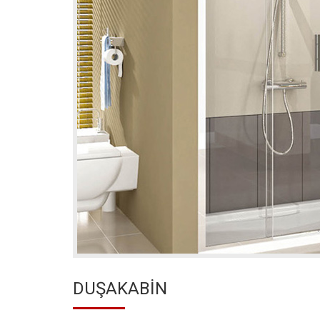
DUŞAKABİN