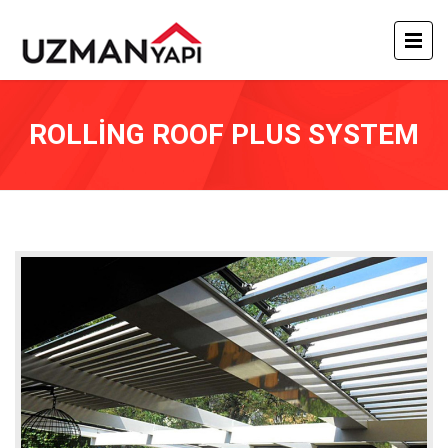
ROLLİNG ROOF PLUS SYSTEM